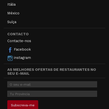
Itália
México
Suíça
CONTACTO
Contacte-nos
Facebook
instagram
AS MELHORES OFERTAS DE RESTAURANTES NO
SEU E-MAIL