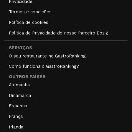
Privacidade
Termos e condições
Política de cookies
Política de Privacidade do nosso Parceiro Eozig
SERVIÇOS
O seu restaurante no GastroRanking
Como funciona o GastroRanking?
OUTROS PAÍSES
Alemanha
Dinamarca
Espanha
França
Irlanda