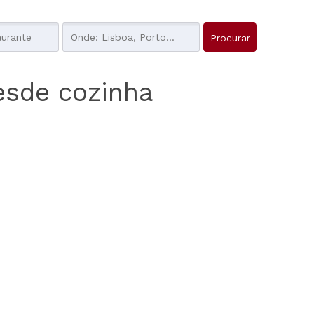
esde cozinha