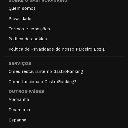
SOBRE O GASTRORANKING
Quem somos
Privacidade
Termos e condições
Política de cookies
Política de Privacidade do nosso Parceiro Eozig
SERVIÇOS
O seu restaurante no GastroRanking
Como funciona o GastroRanking?
OUTROS PAÍSES
Alemanha
Dinamarca
Espanha