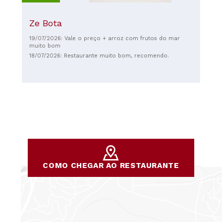
Ze Bota
19/07/2026: Vale o preço + arroz com frutos do mar
muito bom
18/07/2026: Restaurante muito bom, recomendo.
COMO CHEGAR AO RESTAURANTE