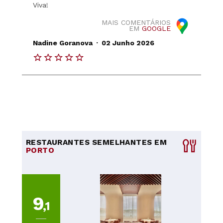
Viva!
MAIS COMENTÁRIOS
EM
GOOGLE
.
Nadine Goranova
02 Junho 2026
RESTAURANTES SEMELHANTES EM
PORTO
9
,1