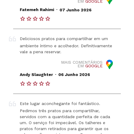
EM
GOOGLE
.
Fatemeh Rahimi
07 Junho 2026
Deliciosos pratos para compartilhar em um
ambiente íntimo e acolhedor. Definitivamente
vale a pena reservar.
MAIS COMENTÁRIOS
EM
GOOGLE
.
Andy Slaughter
06 Junho 2026
Este lugar aconchegante foi fantástico.
Pedimos três pratos para compartilhar,
servidos com a quantidade perfeita de cada
um. O serviço foi impecável. Os talheres e
pratos foram retirados para garantir que os