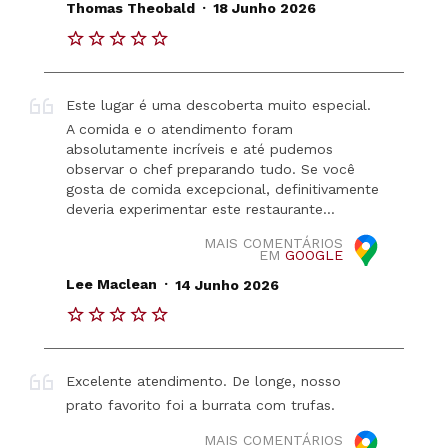
.
Thomas Theobald
18 Junho 2026
Este lugar é uma descoberta muito especial.
A comida e o atendimento foram
absolutamente incríveis e até pudemos
observar o chef preparando tudo. Se você
gosta de comida excepcional, definitivamente
deveria experimentar este restaurante…
MAIS COMENTÁRIOS
EM
GOOGLE
.
Lee Maclean
14 Junho 2026
Excelente atendimento. De longe, nosso
prato favorito foi a burrata com trufas.
MAIS COMENTÁRIOS