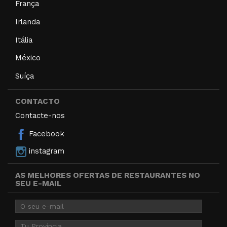
França
Irlanda
Itália
México
Suíça
CONTACTO
Contacte-nos
Facebook
instagram
AS MELHORES OFERTAS DE RESTAURANTES NO
SEU E-MAIL