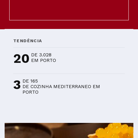
TENDÊNCIA
20
DE 3.028
EM PORTO
3
DE 165
DE COZINHA MEDITERRANEO EM
PORTO