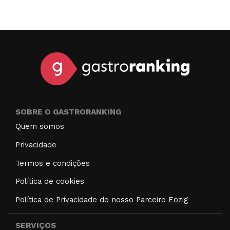
SOBRE O GASTRORANKING
Quem somos
Privacidade
Termos e condições
Política de cookies
Política de Privacidade do nosso Parceiro Eozig
SERVIÇOS