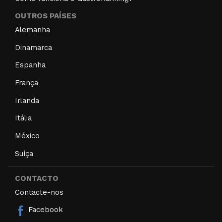
OUTROS PAÍSES
Alemanha
Dinamarca
Espanha
França
Irlanda
Itália
México
Suíça
CONTACTO
Contacte-nos
Facebook