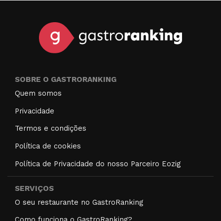
SOBRE O GASTRORANKING
Quem somos
Privacidade
Termos e condições
Política de cookies
Política de Privacidade do nosso Parceiro Eozig
SERVIÇOS
O seu restaurante no GastroRanking
Como funciona o GastroRanking?