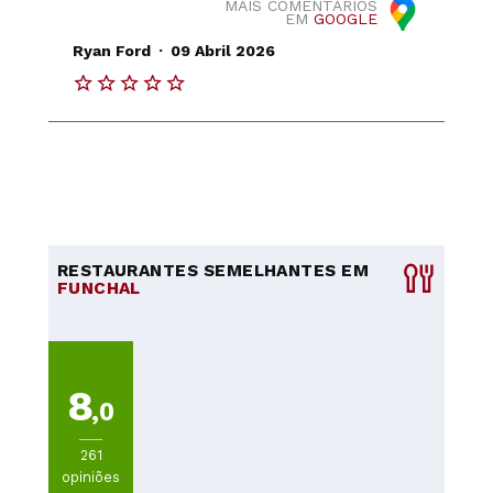
MAIS COMENTÁRIOS
EM
GOOGLE
.
Ryan Ford
09 Abril 2026
RESTAURANTES SEMELHANTES EM
FUNCHAL
8
,0
261
opiniões