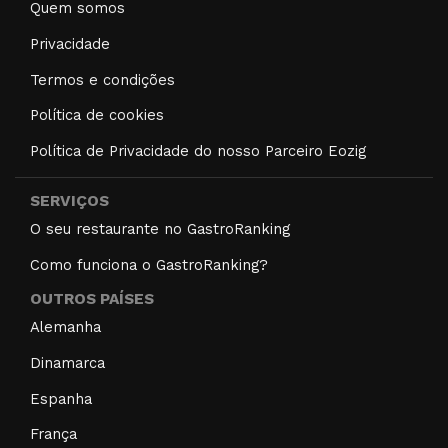
Quem somos
Privacidade
Termos e condições
Política de cookies
Política de Privacidade do nosso Parceiro Eozig
SERVIÇOS
O seu restaurante no GastroRanking
Como funciona o GastroRanking?
OUTROS PAÍSES
Alemanha
Dinamarca
Espanha
França