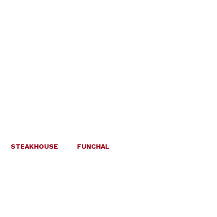
STEAKHOUSE
FUNCHAL