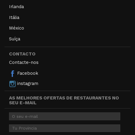
Irlanda
Itália
México
Suíça
CONTACTO
Contacte-nos
Facebook
instagram
AS MELHORES OFERTAS DE RESTAURANTES NO
SEU E-MAIL