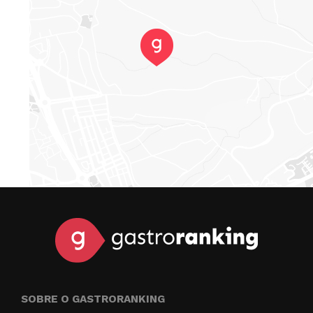
SOBRE O GASTRORANKING