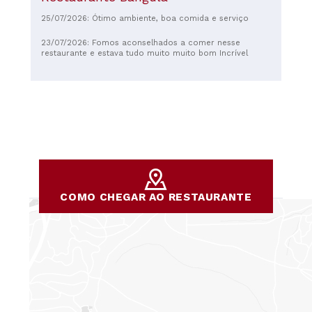
25/07/2026: Ótimo ambiente, boa comida e serviço
23/07/2026: Fomos aconselhados a comer nesse
restaurante e estava tudo muito muito bom Incrível
COMO CHEGAR AO RESTAURANTE