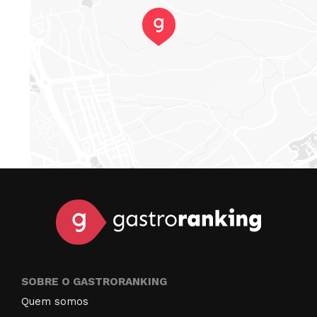
SOBRE O GASTRORANKING
Quem somos