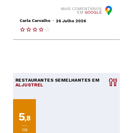
MAIS COMENTÁRIOS
EM
GOOGLE
.
Carla Carvalho
26 Julho 2026
RESTAURANTES SEMELHANTES EM
ALJUSTREL
5
,8
126