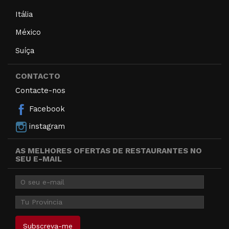
Itália
México
Suíça
CONTACTO
Contacte-nos
Facebook
instagram
AS MELHORES OFERTAS DE RESTAURANTES NO
SEU E-MAIL