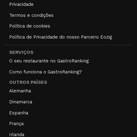
Privacidade
Termos e condições
Política de cookies
Política de Privacidade do nosso Parceiro Eozig
SERVIÇOS
O seu restaurante no GastroRanking
Como funciona o GastroRanking?
OUTROS PAÍSES
Alemanha
Dinamarca
Espanha
França
Irlanda