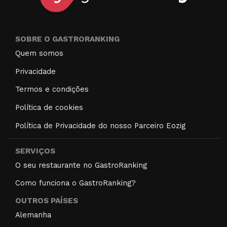
SOBRE O GASTRORANKING
Quem somos
Privacidade
Termos e condições
Política de cookies
Política de Privacidade do nosso Parceiro Eozig
SERVIÇOS
O seu restaurante no GastroRanking
Como funciona o GastroRanking?
OUTROS PAÍSES
Alemanha