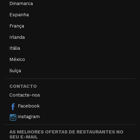
Dinamarca
Espanha
França
Irlanda
Itália
México
Suíça
CONTACTO
Contacte-nos
Facebook
instagram
AS MELHORES OFERTAS DE RESTAURANTES NO
SEU E-MAIL