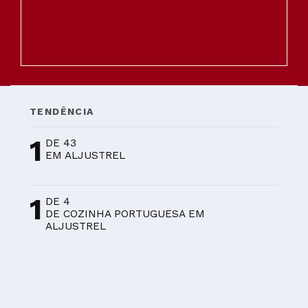
TENDÊNCIA
1
DE 43
EM ALJUSTREL
1
DE 4
DE COZINHA PORTUGUESA EM
ALJUSTREL