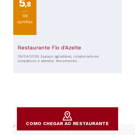
5
,8
126
opiniões
Restaurante Fio d'Azeite
06/04/2026: Espaço agradável, colaboradores
simpáticos e atentos. Recomendo .
COMO CHEGAR AO RESTAURANTE