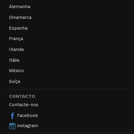
Alemanha
Dinamarca
Espanha
França
Irlanda
Itália
México
Suíça
CONTACTO
Contacte-nos
Facebook
instagram