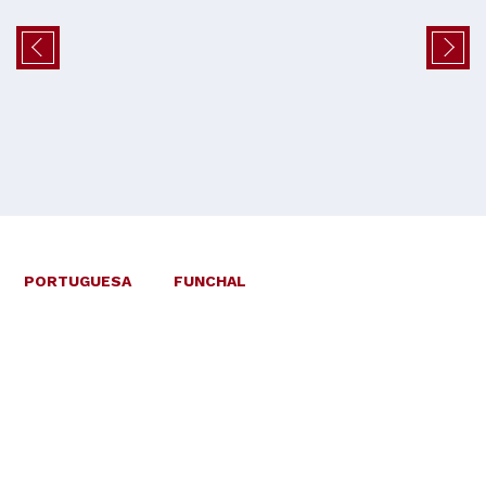
PORTUGUESA
FUNCHAL