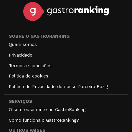
SOBRE O GASTRORANKING
Quem somos
Privacidade
Termos e condições
Política de cookies
Política de Privacidade do nosso Parceiro Eozig
SERVIÇOS
O seu restaurante no GastroRanking
Como funciona o GastroRanking?
OUTROS PAÍSES