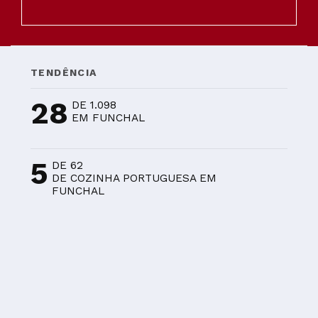
TENDÊNCIA
28
DE 1.098
EM FUNCHAL
5
DE 62
DE COZINHA PORTUGUESA EM
FUNCHAL