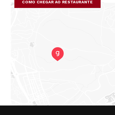
COMO CHEGAR AO RESTAURANTE