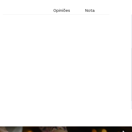
Opiniões
Nota