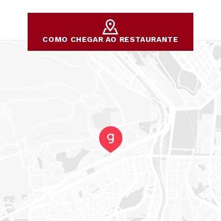
COMO CHEGAR AO RESTAURANTE