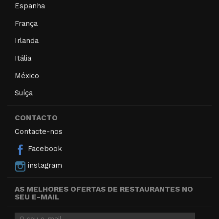
Espanha
França
Irlanda
Itália
México
Suíça
CONTACTO
Contacte-nos
Facebook
instagram
AS MELHORES OFERTAS DE RESTAURANTES NO
SEU E-MAIL