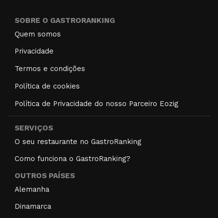
SOBRE O GASTRORANKING
Quem somos
Privacidade
Termos e condições
Política de cookies
Política de Privacidade do nosso Parceiro Eozig
SERVIÇOS
O seu restaurante no GastroRanking
Como funciona o GastroRanking?
OUTROS PAÍSES
Alemanha
Dinamarca