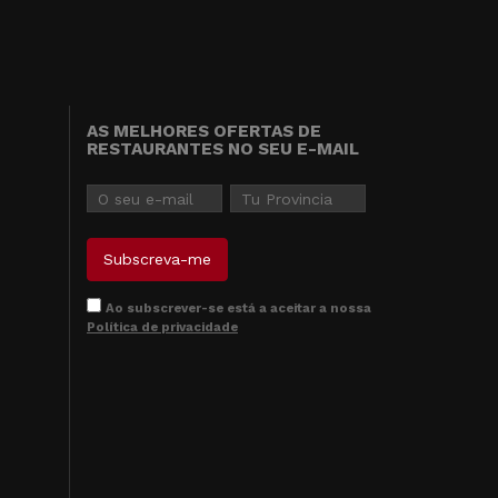
AS MELHORES OFERTAS DE
RESTAURANTES NO SEU E-MAIL
Ao subscrever-se está a aceitar a nossa
Política de privacidade