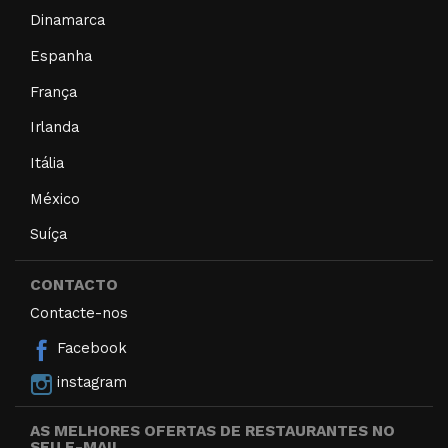
Dinamarca
Espanha
França
Irlanda
Itália
México
Suíça
CONTACTO
Contacte-nos
Facebook
instagram
AS MELHORES OFERTAS DE RESTAURANTES NO
SEU E-MAIL