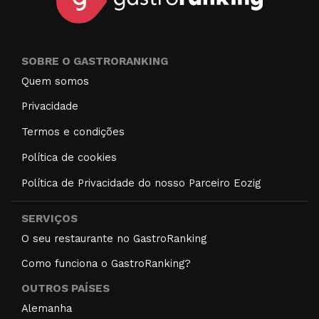
SOBRE O GASTRORANKING
Quem somos
Privacidade
Termos e condições
Política de cookies
Política de Privacidade do nosso Parceiro Eozig
SERVIÇOS
O seu restaurante no GastroRanking
Como funciona o GastroRanking?
OUTROS PAÍSES
Alemanha