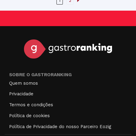
1
2
SOBRE O GASTRORANKING
Quem somos
Privacidade
Termos e condições
Política de cookies
Política de Privacidade do nosso Parceiro Eozig