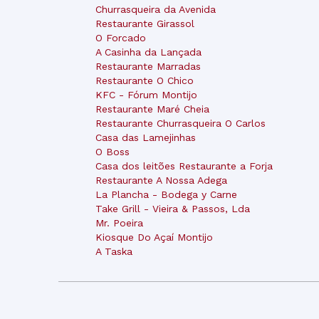
Churrasqueira da Avenida
Restaurante Girassol
O Forcado
A Casinha da Lançada
Restaurante Marradas
Restaurante O Chico
KFC - Fórum Montijo
Restaurante Maré Cheia
Restaurante Churrasqueira O Carlos
Casa das Lamejinhas
O Boss
Casa dos leitões Restaurante a Forja
Restaurante A Nossa Adega
La Plancha - Bodega y Carne
Take Grill - Vieira & Passos, Lda
Mr. Poeira
Kiosque Do Açaí Montijo
A Taska