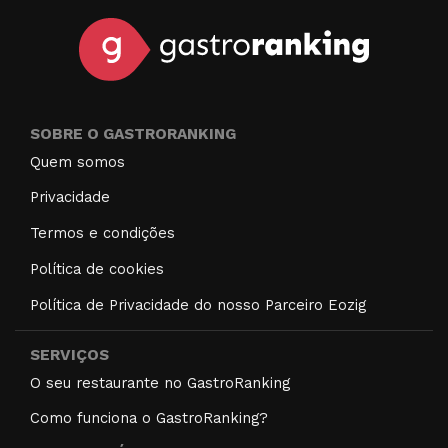
SOBRE O GASTRORANKING
Quem somos
Privacidade
Termos e condições
Política de cookies
Política de Privacidade do nosso Parceiro Eozig
SERVIÇOS
O seu restaurante no GastroRanking
Como funciona o GastroRanking?