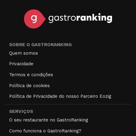
SOBRE O GASTRORANKING
Quem somos
Privacidade
Termos e condições
Política de cookies
Política de Privacidade do nosso Parceiro Eozig
SERVIÇOS
O seu restaurante no GastroRanking
Como funciona o GastroRanking?