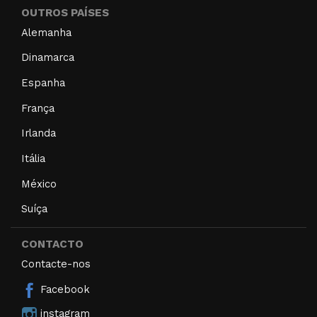
OUTROS PAÍSES
Alemanha
Dinamarca
Espanha
França
Irlanda
Itália
México
Suíça
CONTACTO
Contacte-nos
Facebook
instagram