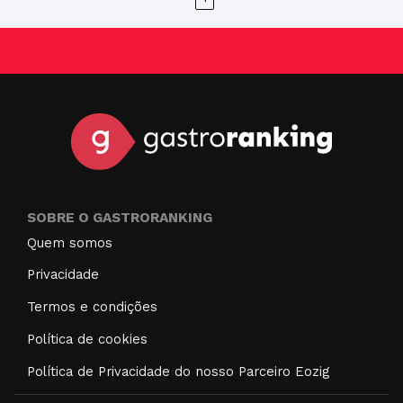
SOBRE O GASTRORANKING
Quem somos
Privacidade
Termos e condições
Política de cookies
Política de Privacidade do nosso Parceiro Eozig