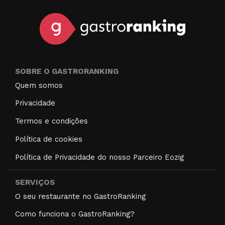
SOBRE O GASTRORANKING
Quem somos
Privacidade
Termos e condições
Política de cookies
Política de Privacidade do nosso Parceiro Eozig
SERVIÇOS
O seu restaurante no GastroRanking
Como funciona o GastroRanking?