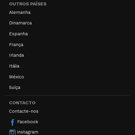
OUTROS PAÍSES
Alemanha
Dinamarca
Espanha
França
Irlanda
Itália
México
Suíça
CONTACTO
Contacte-nos
Facebook
instagram