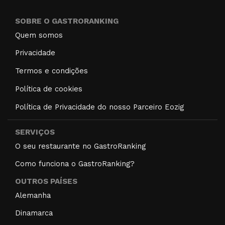
SOBRE O GASTRORANKING
Quem somos
Privacidade
Termos e condições
Política de cookies
Política de Privacidade do nosso Parceiro Eozig
SERVIÇOS
O seu restaurante no GastroRanking
Como funciona o GastroRanking?
OUTROS PAÍSES
Alemanha
Dinamarca