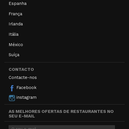
Espanha
França
Irlanda
Itália
México
Suíça
CONTACTO
Contacte-nos
Facebook
instagram
AS MELHORES OFERTAS DE RESTAURANTES NO
SEU E-MAIL