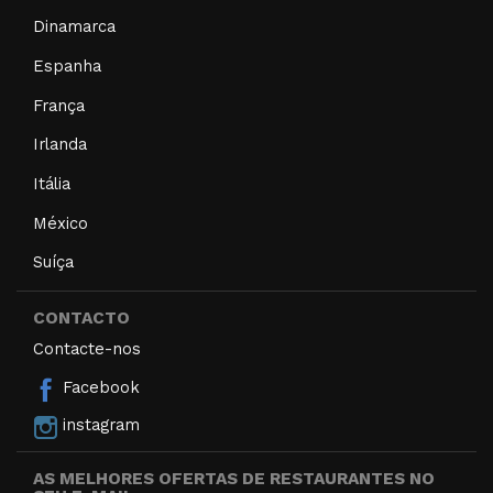
Dinamarca
Espanha
França
Irlanda
Itália
México
Suíça
CONTACTO
Contacte-nos
Facebook
instagram
AS MELHORES OFERTAS DE RESTAURANTES NO