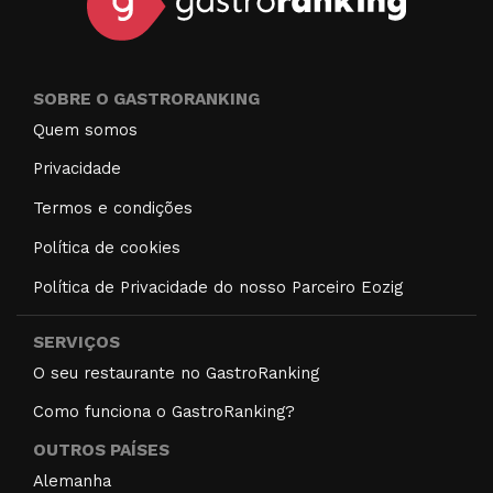
SOBRE O GASTRORANKING
Quem somos
Privacidade
Termos e condições
Política de cookies
Política de Privacidade do nosso Parceiro Eozig
SERVIÇOS
O seu restaurante no GastroRanking
Como funciona o GastroRanking?
OUTROS PAÍSES
Alemanha