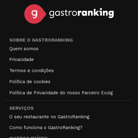
SOBRE O GASTRORANKING
Quem somos
Privacidade
Termos e condições
Política de cookies
Política de Privacidade do nosso Parceiro Eozig
SERVIÇOS
O seu restaurante no GastroRanking
Como funciona o GastroRanking?