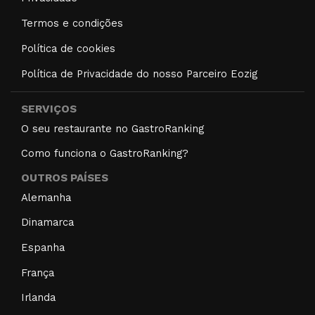
Termos e condições
Política de cookies
Política de Privacidade do nosso Parceiro Eozig
SERVIÇOS
O seu restaurante no GastroRanking
Como funciona o GastroRanking?
OUTROS PAÍSES
Alemanha
Dinamarca
Espanha
França
Irlanda