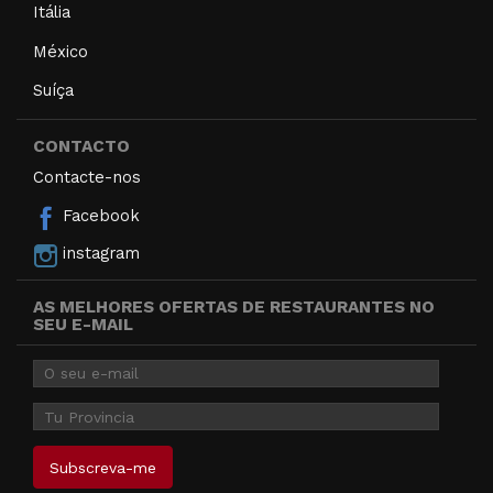
Itália
México
Suíça
CONTACTO
Contacte-nos
Facebook
instagram
AS MELHORES OFERTAS DE RESTAURANTES NO
SEU E-MAIL