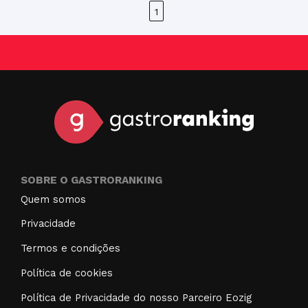
1
SOBRE O GASTRORANKING
Quem somos
Privacidade
Termos e condições
Política de cookies
Política de Privacidade do nosso Parceiro Eozig