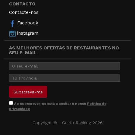
CONTACTO
Contacte-nos
Facebook
instagram
AS MELHORES OFERTAS DE RESTAURANTES NO
SEU E-MAIL
Ao subscrever-se está a aceitar a nossa
Política de
privacidade
Copyright © - GastroRanking 2026