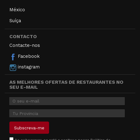
México
Suíça
CONTACTO
Contacte-nos
Facebook
instagram
AS MELHORES OFERTAS DE RESTAURANTES NO
SEU E-MAIL