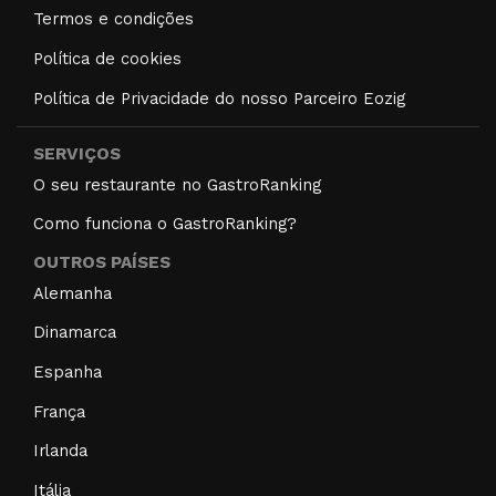
Termos e condições
Política de cookies
Política de Privacidade do nosso Parceiro Eozig
SERVIÇOS
O seu restaurante no GastroRanking
Como funciona o GastroRanking?
OUTROS PAÍSES
Alemanha
Dinamarca
Espanha
França
Irlanda
Itália