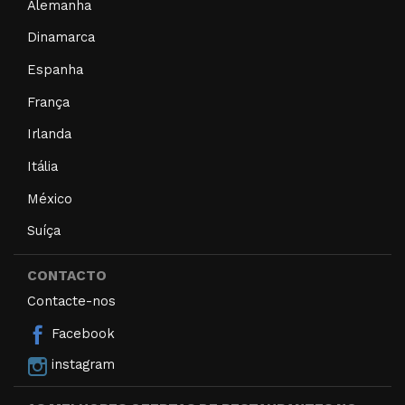
Alemanha
Dinamarca
Espanha
França
Irlanda
Itália
México
Suíça
CONTACTO
Contacte-nos
Facebook
instagram