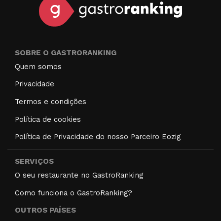
SOBRE O GASTRORANKING
Quem somos
Privacidade
Termos e condições
Política de cookies
Política de Privacidade do nosso Parceiro Eozig
SERVIÇOS
O seu restaurante no GastroRanking
Como funciona o GastroRanking?
OUTROS PAÍSES