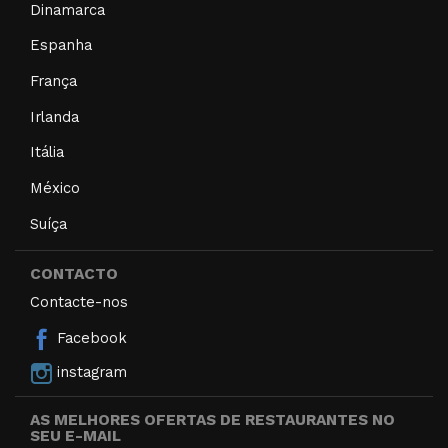
Dinamarca
Espanha
França
Irlanda
Itália
México
Suíça
CONTACTO
Contacte-nos
Facebook
instagram
AS MELHORES OFERTAS DE RESTAURANTES NO
SEU E-MAIL