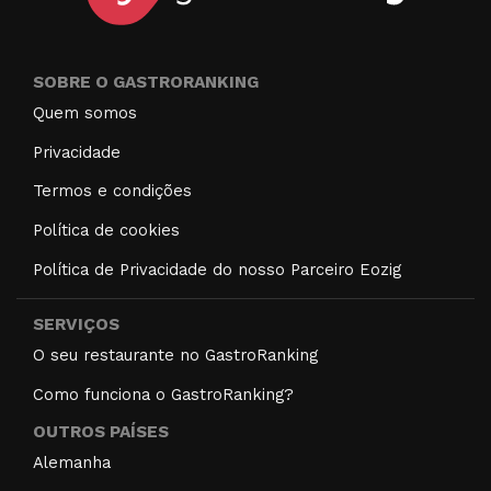
SOBRE O GASTRORANKING
Quem somos
Privacidade
Termos e condições
Política de cookies
Política de Privacidade do nosso Parceiro Eozig
SERVIÇOS
O seu restaurante no GastroRanking
Como funciona o GastroRanking?
OUTROS PAÍSES
Alemanha