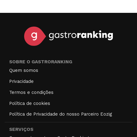
SOBRE O GASTRORANKING
Quem somos
Privacidade
Termos e condições
Política de cookies
Política de Privacidade do nosso Parceiro Eozig
SERVIÇOS