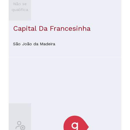
Não se
qualifica
Capital Da Francesinha
São João da Madeira