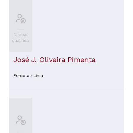
Não se
qualifica
José J. Oliveira Pimenta
Ponte de Lima