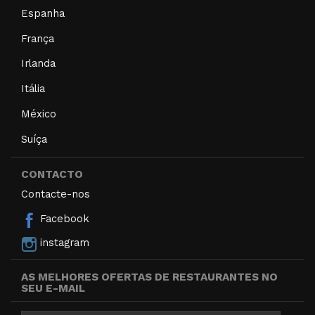
Espanha
França
Irlanda
Itália
México
Suíça
CONTACTO
Contacte-nos
Facebook
instagram
AS MELHORES OFERTAS DE RESTAURANTES NO
SEU E-MAIL