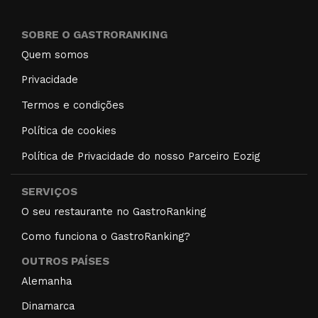
SOBRE O GASTRORANKING
Quem somos
Privacidade
Termos e condições
Política de cookies
Política de Privacidade do nosso Parceiro Eozig
SERVIÇOS
O seu restaurante no GastroRanking
Como funciona o GastroRanking?
OUTROS PAÍSES
Alemanha
Dinamarca