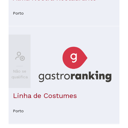
Porto
Não se
qualifica
Linha de Costumes
Porto