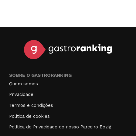
SOBRE O GASTRORANKING
Quem somos
Privacidade
Termos e condições
Política de cookies
Política de Privacidade do nosso Parceiro Eozig