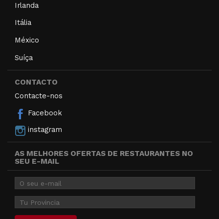
Irlanda
Itália
México
Suíça
CONTACTO
Contacte-nos
Facebook
instagram
AS MELHORES OFERTAS DE RESTAURANTES NO
SEU E-MAIL