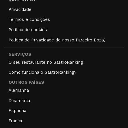
Privacidade
Termos e condições
Política de cookies
Política de Privacidade do nosso Parceiro Eozig
SERVIÇOS
O seu restaurante no GastroRanking
Como funciona o GastroRanking?
OUTROS PAÍSES
Alemanha
Dinamarca
Espanha
França