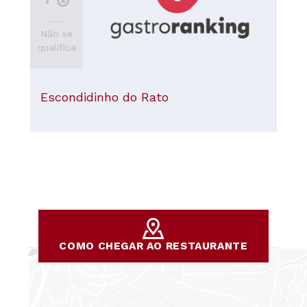
Não se
qualifica
Escondidinho do Rato
COMO CHEGAR AO RESTAURANTE