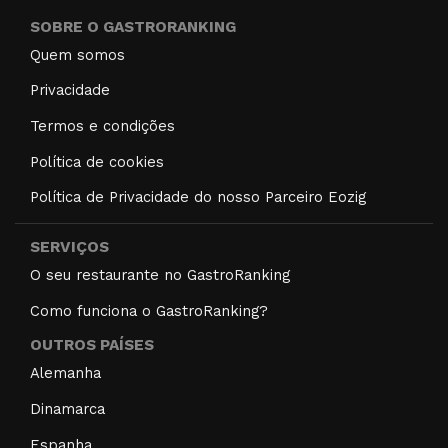
SOBRE O GASTRORANKING
Quem somos
Privacidade
Termos e condições
Política de cookies
Política de Privacidade do nosso Parceiro Eozig
SERVIÇOS
O seu restaurante no GastroRanking
Como funciona o GastroRanking?
OUTROS PAÍSES
Alemanha
Dinamarca
Espanha