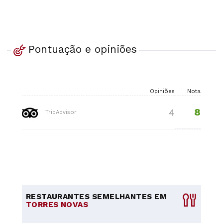
Pontuação e opiniões
Opiniões
Nota
8
4
TripAdvisor
RESTAURANTES SEMELHANTES EM
TORRES NOVAS