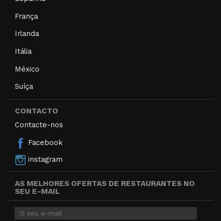
França
Irlanda
Itália
México
Suíça
CONTACTO
Contacte-nos
Facebook
instagram
AS MELHORES OFERTAS DE RESTAURANTES NO
SEU E-MAIL