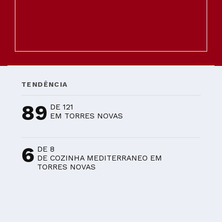
TENDÊNCIA
89
DE 121
EM TORRES NOVAS
6
DE 8
DE COZINHA MEDITERRANEO EM
TORRES NOVAS