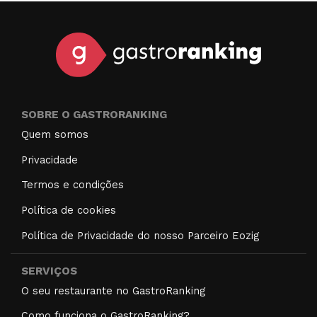
SOBRE O GASTRORANKING
Quem somos
Privacidade
Termos e condições
Política de cookies
Política de Privacidade do nosso Parceiro Eozig
SERVIÇOS
O seu restaurante no GastroRanking
Como funciona o GastroRanking?