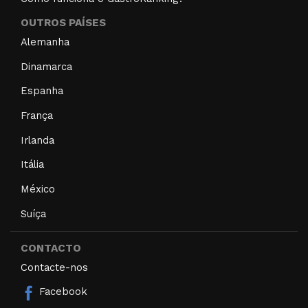
OUTROS PAÍSES
Alemanha
Dinamarca
Espanha
França
Irlanda
Itália
México
Suíça
CONTACTO
Contacte-nos
Facebook