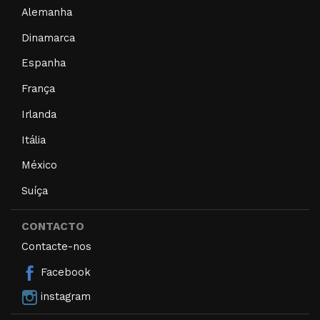
Alemanha
Dinamarca
Espanha
França
Irlanda
Itália
México
Suíça
CONTACTO
Contacte-nos
Facebook
instagram