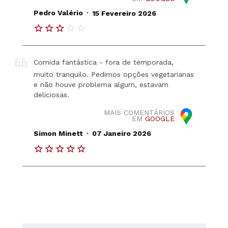
.
Pedro Valério
15 Fevereiro 2026
Comida fantástica - fora de temporada,
muito tranquilo. Pedimos opções vegetarianas
e não houve problema algum, estavam
deliciosas.
MAIS COMENTÁRIOS
EM
GOOGLE
.
Simon Minett
07 Janeiro 2026