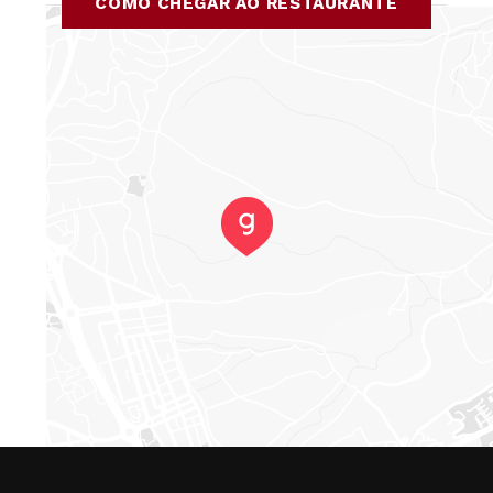
COMO CHEGAR AO RESTAURANTE