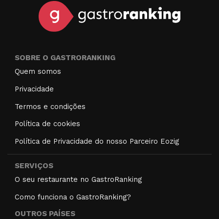
SOBRE O GASTRORANKING
Quem somos
Privacidade
Termos e condições
Política de cookies
Política de Privacidade do nosso Parceiro Eozig
SERVIÇOS
O seu restaurante no GastroRanking
Como funciona o GastroRanking?
OUTROS PAÍSES