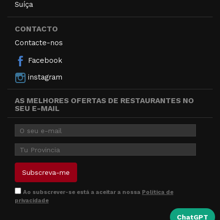
Suíça
CONTACTO
Contacte-nos
Facebook
instagram
AS MELHORES OFERTAS DE RESTAURANTES NO
SEU E-MAIL
Ao subscrever-se está a aceitar a nossa
Política de
privacidade
ChatGPT