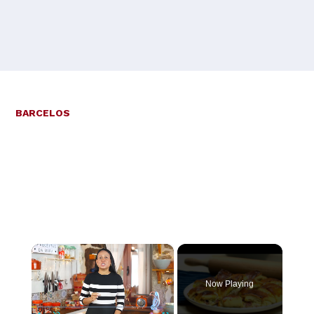
BARCELOS
×
Now Playing