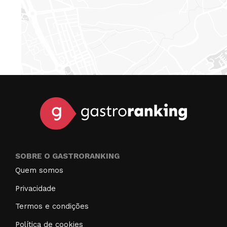
SOBRE O GASTRORANKING
Quem somos
Privacidade
Termos e condições
Política de cookies