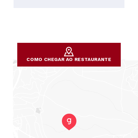
COMO CHEGAR AO RESTAURANTE