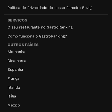
Política de Privacidade do nosso Parceiro Eozig
SERVIÇOS
O seu restaurante no GastroRanking
Como funciona o GastroRanking?
OUTROS PAÍSES
Alemanha
Dinamarca
Espanha
França
Irlanda
Itália
México