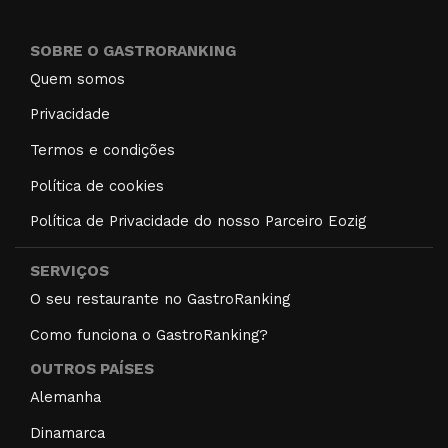
SOBRE O GASTRORANKING
Quem somos
Privacidade
Termos e condições
Política de cookies
Política de Privacidade do nosso Parceiro Eozig
SERVIÇOS
O seu restaurante no GastroRanking
Como funciona o GastroRanking?
OUTROS PAÍSES
Alemanha
Dinamarca