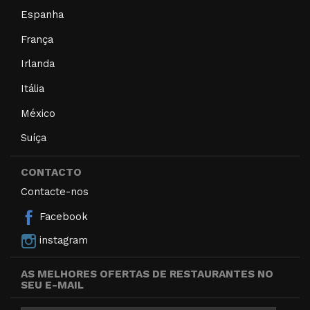
Espanha
França
Irlanda
Itália
México
Suíça
CONTACTO
Contacte-nos
Facebook
instagram
AS MELHORES OFERTAS DE RESTAURANTES NO
SEU E-MAIL