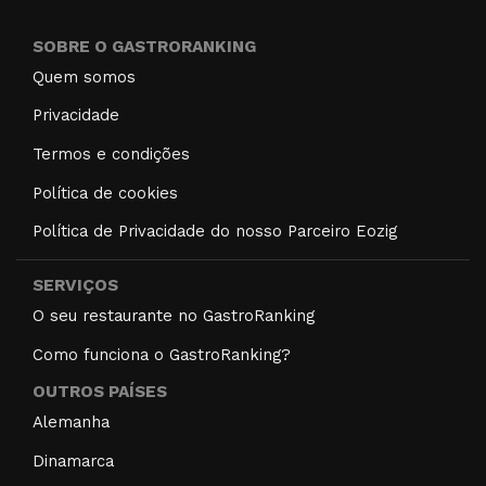
SOBRE O GASTRORANKING
Quem somos
Privacidade
Termos e condições
Política de cookies
Política de Privacidade do nosso Parceiro Eozig
SERVIÇOS
O seu restaurante no GastroRanking
Como funciona o GastroRanking?
OUTROS PAÍSES
Alemanha
Dinamarca