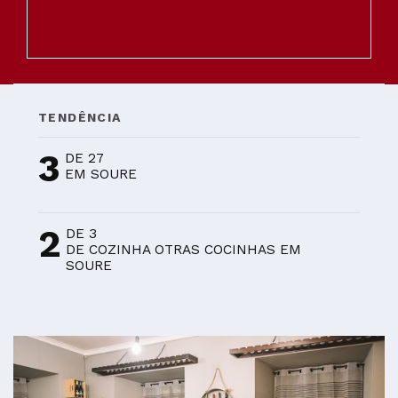
TENDÊNCIA
3
DE 27
EM SOURE
2
DE 3
DE COZINHA OTRAS COCINHAS EM
SOURE