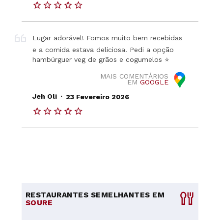
Lugar adorável! Fomos muito bem recebidas
e a comida estava deliciosa. Pedi a opção
hambúrguer veg de grãos e cogumelos ⭐️
MAIS COMENTÁRIOS
EM
GOOGLE
.
Jeh Oli
23 Fevereiro 2026
RESTAURANTES SEMELHANTES EM
SOURE