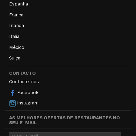
Espanha
França
Irlanda
Itália
México
Suíça
CONTACTO
Contacte-nos
Facebook
instagram
AS MELHORES OFERTAS DE RESTAURANTES NO
SEU E-MAIL