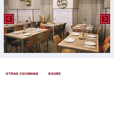
OTRAS COCINHAS
SOURE