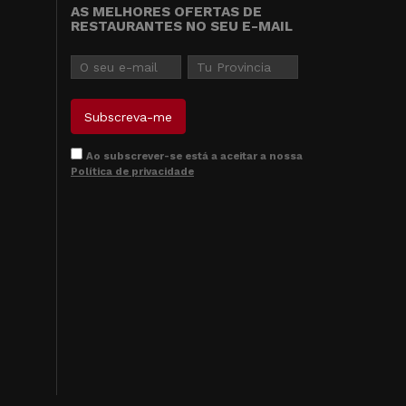
AS MELHORES OFERTAS DE
RESTAURANTES NO SEU E-MAIL
Ao subscrever-se está a aceitar a nossa
Política de privacidade