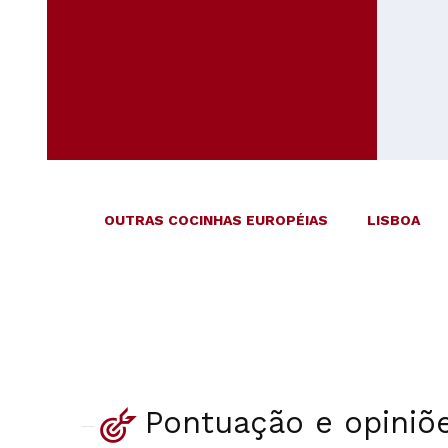
OUTRAS COCINHAS EUROPÉIAS
LISBOA
Pontuação e opiniõ