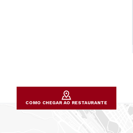
COMO CHEGAR AO RESTAURANTE