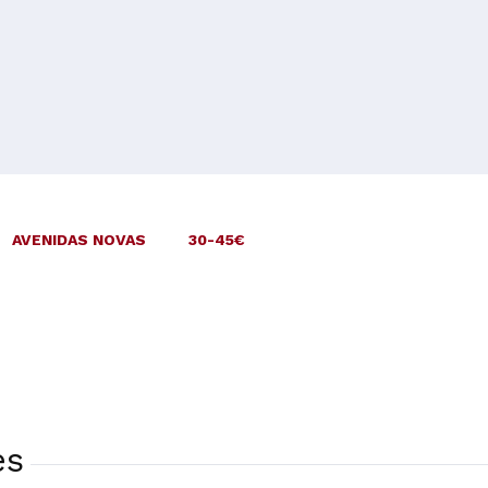
AVENIDAS NOVAS
30-45€
es