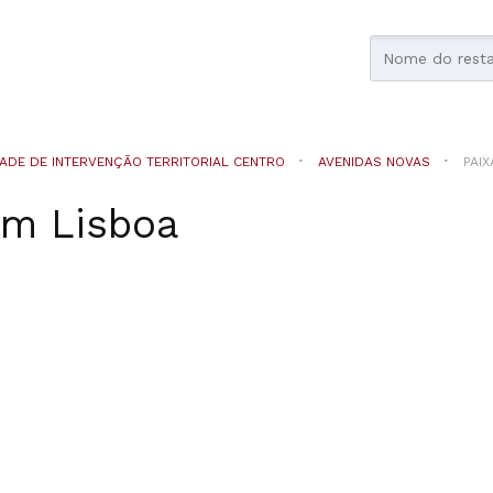
ADE DE INTERVENÇÃO TERRITORIAL CENTRO
AVENIDAS NOVAS
PAI
em
Lisboa