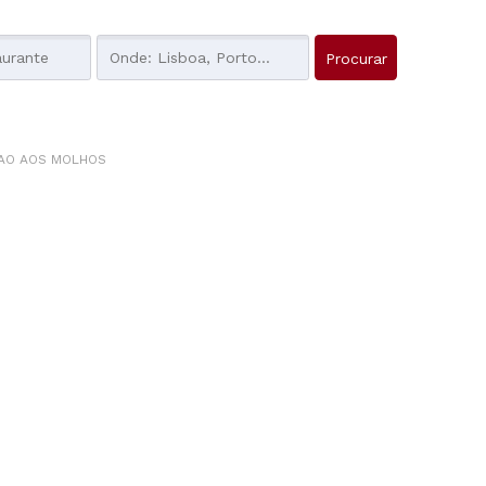
XAO AOS MOLHOS