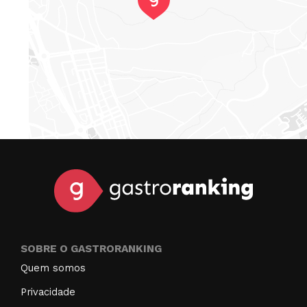
SOBRE O GASTRORANKING
Quem somos
Privacidade