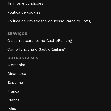
Termos e condições
Política de cookies
Política de Privacidade do nosso Parceiro Eozig
SERVIÇOS
O seu restaurante no GastroRanking
Como funciona o GastroRanking?
OUTROS PAÍSES
Alemanha
Dinamarca
Espanha
França
Irlanda
Itália