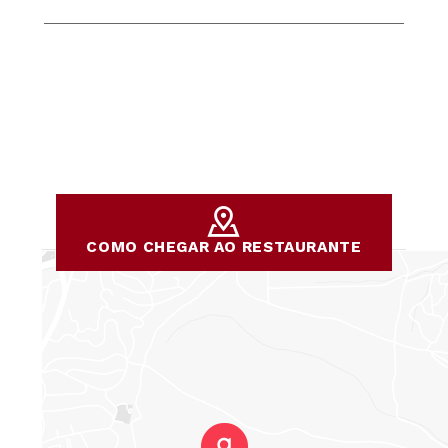
COMO CHEGAR AO RESTAURANTE