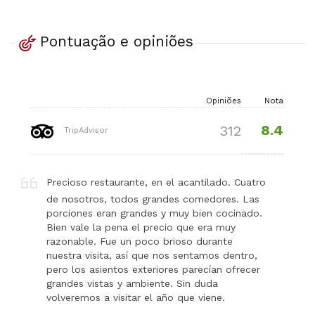
Pontuação e opiniões
Opiniões
Nota
8.4
312
TripAdvisor
Precioso restaurante, en el acantilado. Cuatro
de nosotros, todos grandes comedores. Las
porciones eran grandes y muy bien cocinado.
Bien vale la pena el precio que era muy
razonable. Fue un poco brioso durante
nuestra visita, así que nos sentamos dentro,
pero los asientos exteriores parecían ofrecer
grandes vistas y ambiente. Sin duda
volveremos a visitar el año que viene.