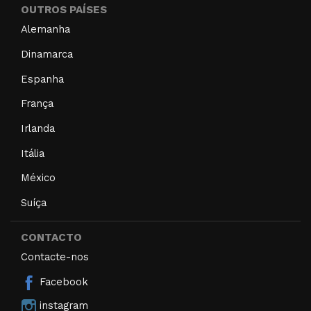
OUTROS PAÍSES
Alemanha
Dinamarca
Espanha
França
Irlanda
Itália
México
Suíça
CONTACTO
Contacte-nos
Facebook
instagram