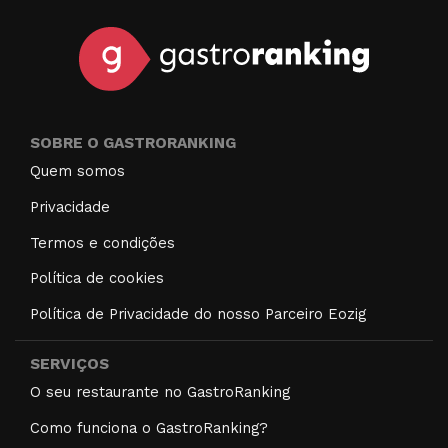
SOBRE O GASTRORANKING
Quem somos
Privacidade
Termos e condições
Política de cookies
Política de Privacidade do nosso Parceiro Eozig
SERVIÇOS
O seu restaurante no GastroRanking
Como funciona o GastroRanking?