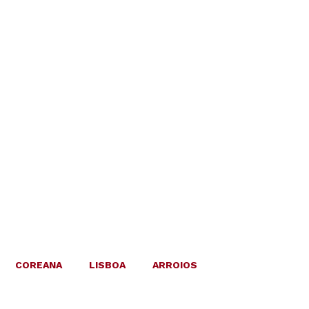
COREANA
LISBOA
ARROIOS