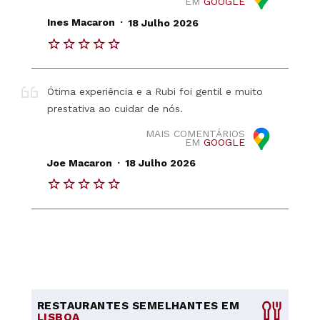
EM
GOOGLE
.
Ines Macaron
18 Julho 2026
Ótima experiência e a Rubi foi gentil e muito
prestativa ao cuidar de nós.
MAIS COMENTÁRIOS
EM
GOOGLE
.
Joe Macaron
18 Julho 2026
RESTAURANTES SEMELHANTES EM
LISBOA