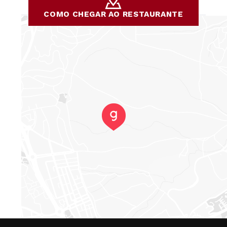
COMO CHEGAR AO RESTAURANTE