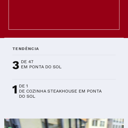
TENDÊNCIA
3
DE 47
EM PONTA DO SOL
1
DE 1
DE COZINHA STEAKHOUSE EM PONTA
DO SOL