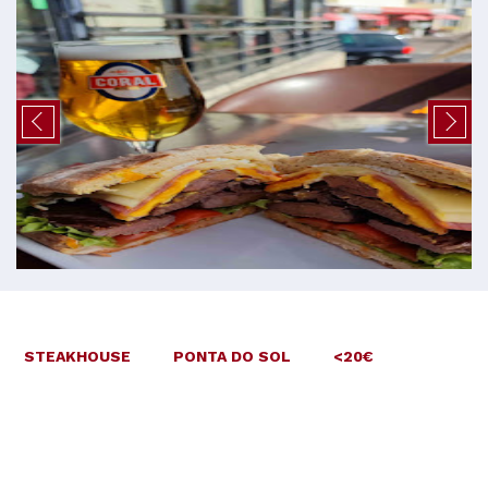
STEAKHOUSE
PONTA DO SOL
<20€