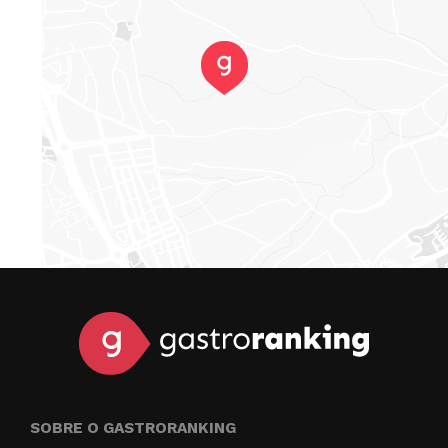
SOBRE O GASTRORANKING