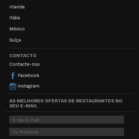
Irlanda
Itália
México
Suíça
CONTACTO
Contacte-nos
Facebook
instagram
AS MELHORES OFERTAS DE RESTAURANTES NO
SEU E-MAIL