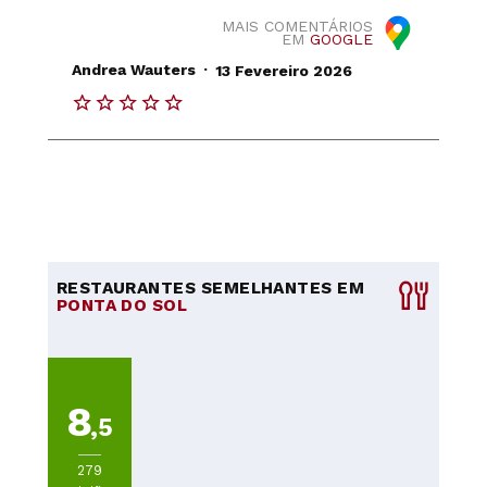
MAIS COMENTÁRIOS
EM
GOOGLE
.
Andrea Wauters
13 Fevereiro 2026
RESTAURANTES SEMELHANTES EM
PONTA DO SOL
8
,5
279