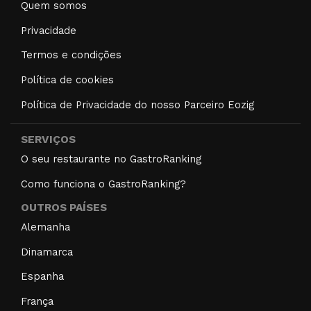
Quem somos
Privacidade
Termos e condições
Política de cookies
Política de Privacidade do nosso Parceiro Eozig
SERVIÇOS
O seu restaurante no GastroRanking
Como funciona o GastroRanking?
OUTROS PAÍSES
Alemanha
Dinamarca
Espanha
França