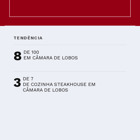
TENDÊNCIA
8
DE 100
EM CÂMARA DE LOBOS
3
DE 7
DE COZINHA STEAKHOUSE EM
CÂMARA DE LOBOS