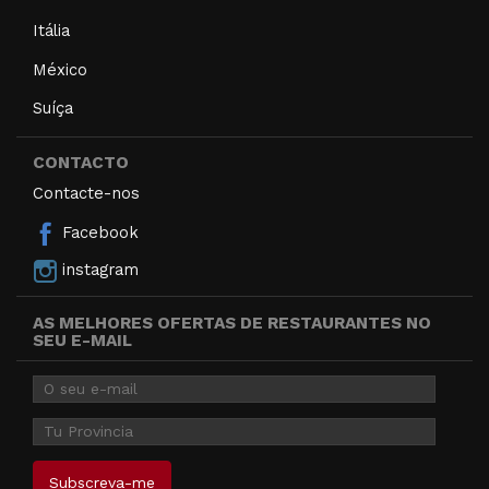
Itália
México
Suíça
CONTACTO
Contacte-nos
Facebook
instagram
AS MELHORES OFERTAS DE RESTAURANTES NO
SEU E-MAIL