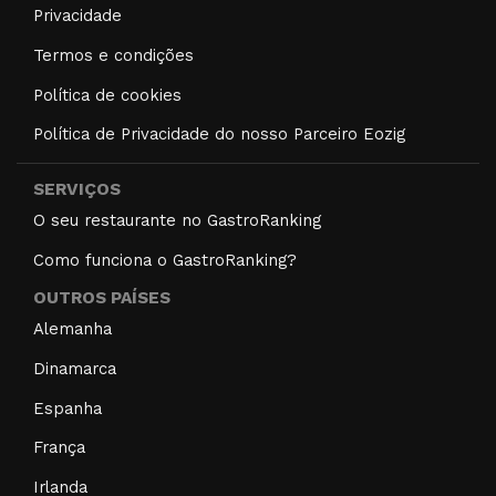
Privacidade
Termos e condições
Política de cookies
Política de Privacidade do nosso Parceiro Eozig
SERVIÇOS
O seu restaurante no GastroRanking
Como funciona o GastroRanking?
OUTROS PAÍSES
Alemanha
Dinamarca
Espanha
França
Irlanda