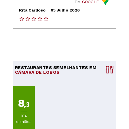
EM
GOOGLE
.
Rita Cardoso
05 Julho 2026
RESTAURANTES SEMELHANTES EM
CÂMARA DE LOBOS
8
,3
184
opiniões