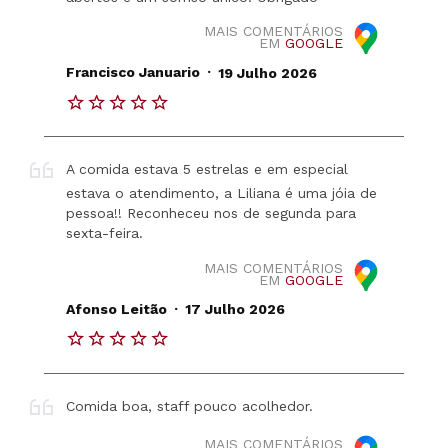
MAIS COMENTÁRIOS
EM
GOOGLE
.
Francisco Januario
19 Julho 2026
A comida estava 5 estrelas e em especial
estava o atendimento, a Liliana é uma jóia de
pessoa!! Reconheceu nos de segunda para
sexta-feira.
MAIS COMENTÁRIOS
EM
GOOGLE
.
Afonso Leitão
17 Julho 2026
Comida boa, staff pouco acolhedor.
MAIS COMENTÁRIOS