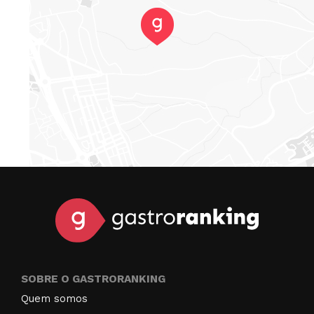
SOBRE O GASTRORANKING
Quem somos