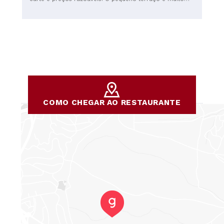
agradável.
COMO CHEGAR AO RESTAURANTE