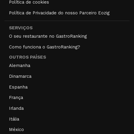
Política de cookies
Política de Privacidade do nosso Parceiro Eozig
SERVIÇOS
O seu restaurante no GastroRanking
Como funciona o GastroRanking?
OUTROS PAÍSES
Alemanha
Dinamarca
Espanha
França
Irlanda
Itália
México