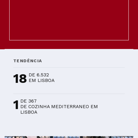
TENDÊNCIA
18
DE 6.532
EM LISBOA
1
DE 367
DE COZINHA MEDITERRANEO EM
LISBOA