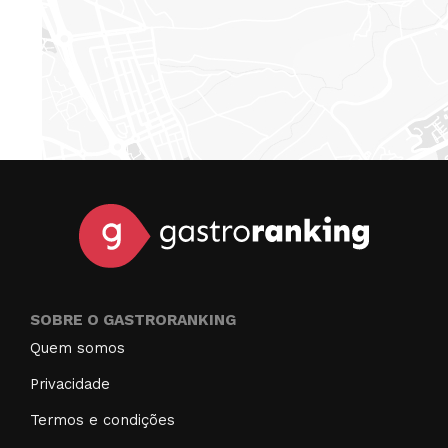
SOBRE O GASTRORANKING
Quem somos
Privacidade
Termos e condições