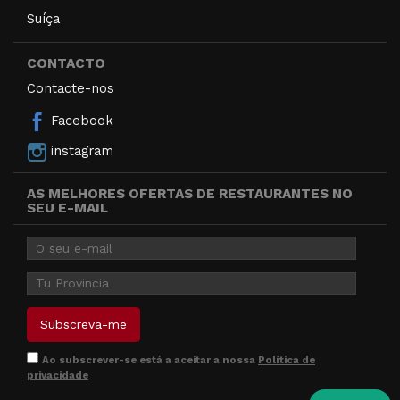
Suíça
CONTACTO
Contacte-nos
Facebook
instagram
AS MELHORES OFERTAS DE RESTAURANTES NO
SEU E-MAIL
Ao subscrever-se está a aceitar a nossa
Política de
privacidade