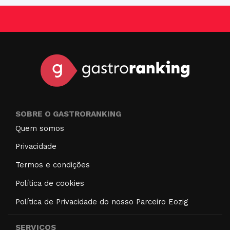
SOBRE O GASTRORANKING
Quem somos
Privacidade
Termos e condições
Política de cookies
Política de Privacidade do nosso Parceiro Eozig
SERVIÇOS