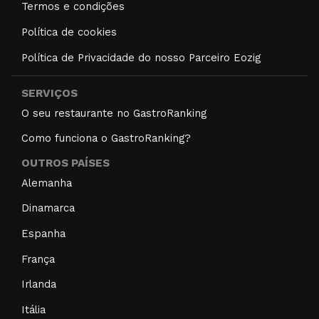
Termos e condições
Política de cookies
Política de Privacidade do nosso Parceiro Eozig
SERVIÇOS
O seu restaurante no GastroRanking
Como funciona o GastroRanking?
OUTROS PAÍSES
Alemanha
Dinamarca
Espanha
França
Irlanda
Itália