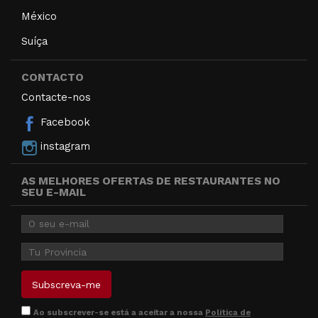
México
Suíça
CONTACTO
Contacte-nos
Facebook
instagram
AS MELHORES OFERTAS DE RESTAURANTES NO
SEU E-MAIL
Ao subscrever-se está a aceitar a nossa
Política de