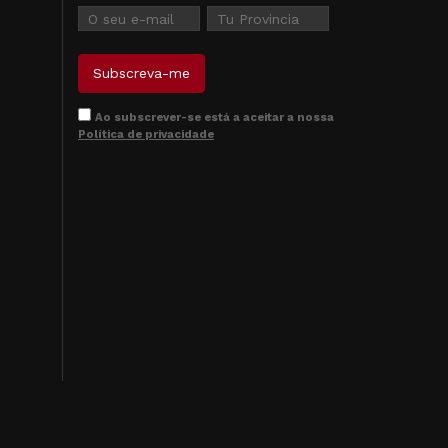
Ao subscrever-se está a aceitar a nossa
Política de privacidade