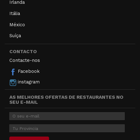
Irlanda
Itália
México
Suíça
CONTACTO
Contacte-nos
Facebook
instagram
AS MELHORES OFERTAS DE RESTAURANTES NO
SEU E-MAIL