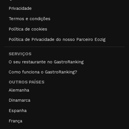
Privacidade
Termos e condições
Política de cookies
Política de Privacidade do nosso Parceiro Eozig
SERVIÇOS
O seu restaurante no GastroRanking
Como funciona o GastroRanking?
OUTROS PAÍSES
Alemanha
Dinamarca
Espanha
França