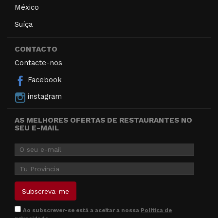
México
Suíça
CONTACTO
Contacte-nos
Facebook
instagram
AS MELHORES OFERTAS DE RESTAURANTES NO
SEU E-MAIL
Ao subscrever-se está a aceitar a nossa
Política de