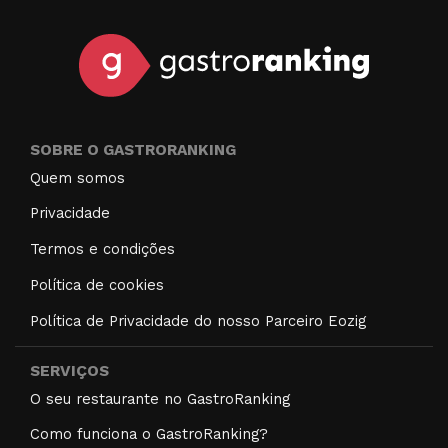
SOBRE O GASTRORANKING
Quem somos
Privacidade
Termos e condições
Política de cookies
Política de Privacidade do nosso Parceiro Eozig
SERVIÇOS
O seu restaurante no GastroRanking
Como funciona o GastroRanking?