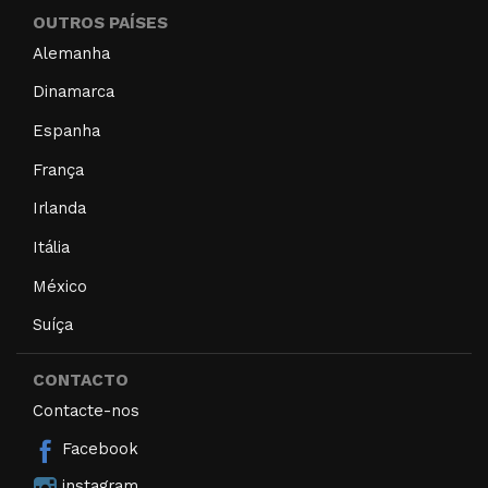
OUTROS PAÍSES
Alemanha
Dinamarca
Espanha
França
Irlanda
Itália
México
Suíça
CONTACTO
Contacte-nos
Facebook
instagram