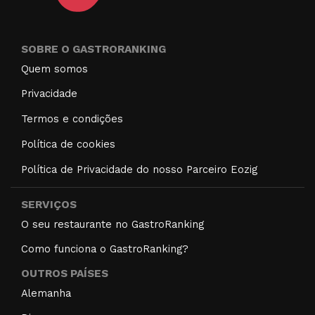
SOBRE O GASTRORANKING
Quem somos
Privacidade
Termos e condições
Política de cookies
Política de Privacidade do nosso Parceiro Eozig
SERVIÇOS
O seu restaurante no GastroRanking
Como funciona o GastroRanking?
OUTROS PAÍSES
Alemanha