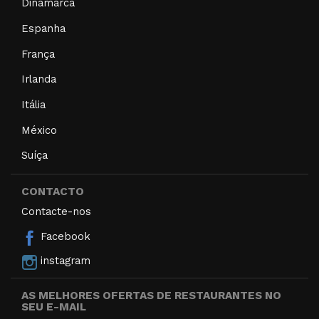
Dinamarca
Espanha
França
Irlanda
Itália
México
Suíça
CONTACTO
Contacte-nos
Facebook
instagram
AS MELHORES OFERTAS DE RESTAURANTES NO
SEU E-MAIL